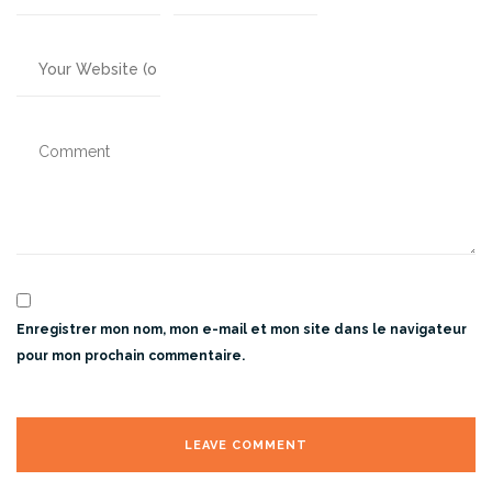
Enregistrer mon nom, mon e-mail et mon site dans le navigateur
pour mon prochain commentaire.