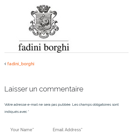
fadini_borghi
Laisser un commentaire
Votre adresse e-mail ne sera pas publiée.
Les champs obligatoires sont
indiqués avec
*